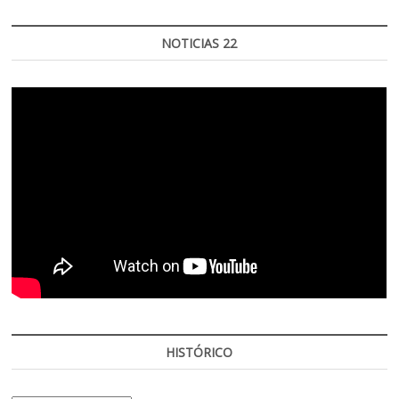
NOTICIAS 22
HISTÓRICO