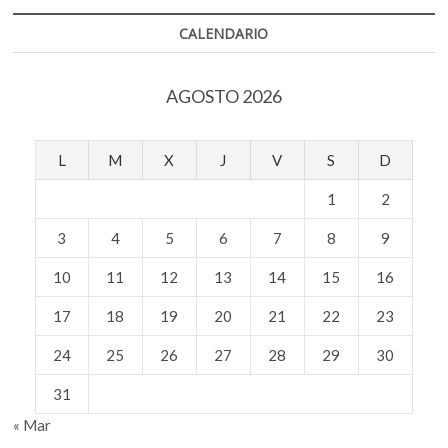
CALENDARIO
AGOSTO 2026
L
M
X
J
V
S
D
1
2
3
4
5
6
7
8
9
10
11
12
13
14
15
16
17
18
19
20
21
22
23
24
25
26
27
28
29
30
31
« Mar