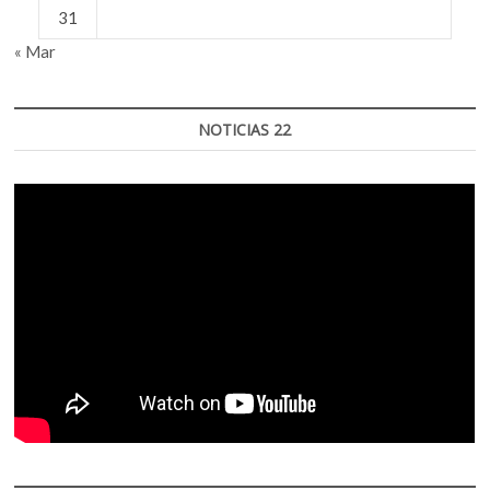
31
« Mar
NOTICIAS 22