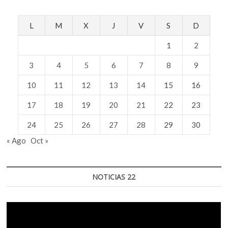
L
M
X
J
V
S
D
1
2
3
4
5
6
7
8
9
10
11
12
13
14
15
16
17
18
19
20
21
22
23
24
25
26
27
28
29
30
« Ago
Oct »
NOTICIAS 22