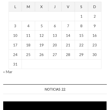
L
M
X
J
V
S
D
1
2
3
4
5
6
7
8
9
10
11
12
13
14
15
16
17
18
19
20
21
22
23
24
25
26
27
28
29
30
31
« Mar
NOTICIAS 22