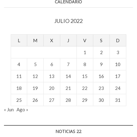
CALENDARIO
JULIO 2022
L
M
X
J
V
S
D
1
2
3
4
5
6
7
8
9
10
11
12
13
14
15
16
17
18
19
20
21
22
23
24
25
26
27
28
29
30
31
« Jun
Ago »
NOTICIAS 22