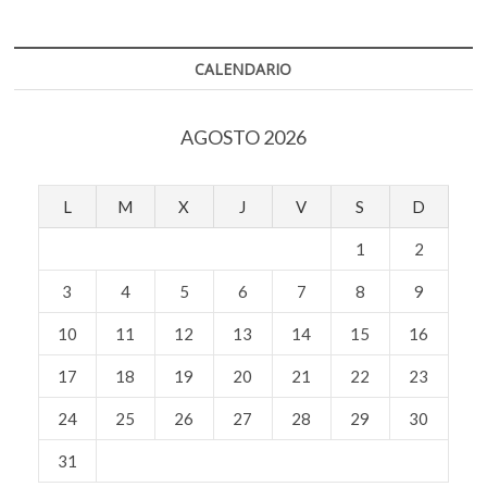
CALENDARIO
AGOSTO 2026
L
M
X
J
V
S
D
1
2
3
4
5
6
7
8
9
10
11
12
13
14
15
16
17
18
19
20
21
22
23
24
25
26
27
28
29
30
31