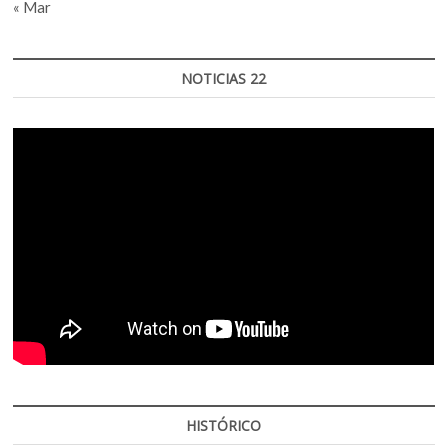
« Mar
NOTICIAS 22
HISTÓRICO