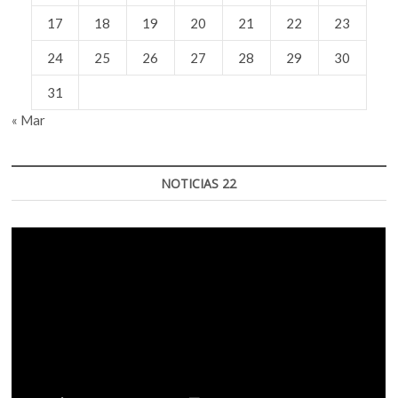
17
18
19
20
21
22
23
24
25
26
27
28
29
30
31
« Mar
NOTICIAS 22