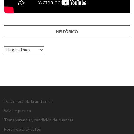
HISTÓRICO
HISTÓRICO
Defensoría de la audiencia
Sala de prensa
Transparencia y rendición de cuentas
Portal de proyectos