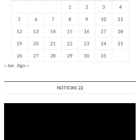
1
2
3
4
5
6
7
8
9
10
11
12
13
14
15
16
17
18
19
20
21
22
23
24
25
26
27
28
29
30
31
« Jun
Ago »
NOTICIAS 22