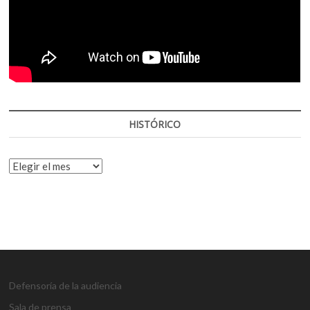
HISTÓRICO
HISTÓRICO
Defensoría de la audiencia
Sala de prensa