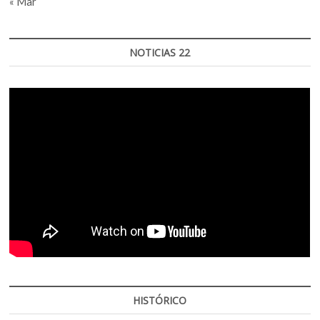
« Mar
NOTICIAS 22
HISTÓRICO