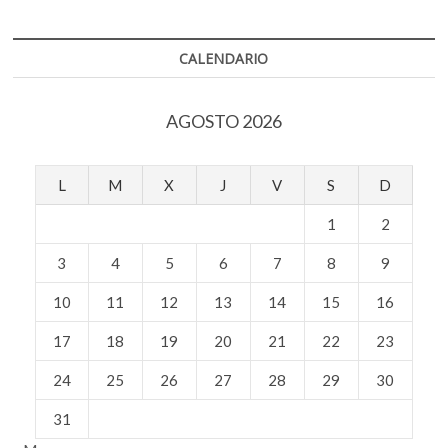
CALENDARIO
AGOSTO 2026
L
M
X
J
V
S
D
1
2
3
4
5
6
7
8
9
10
11
12
13
14
15
16
17
18
19
20
21
22
23
24
25
26
27
28
29
30
31