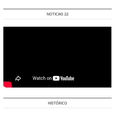
NOTICIAS 22
HISTÓRICO