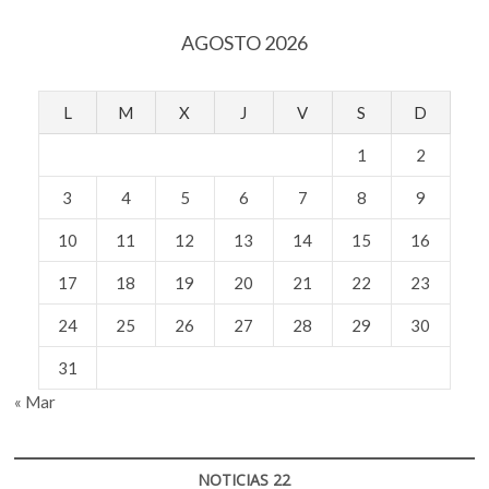
AGOSTO 2026
L
M
X
J
V
S
D
1
2
3
4
5
6
7
8
9
10
11
12
13
14
15
16
17
18
19
20
21
22
23
24
25
26
27
28
29
30
31
« Mar
NOTICIAS 22