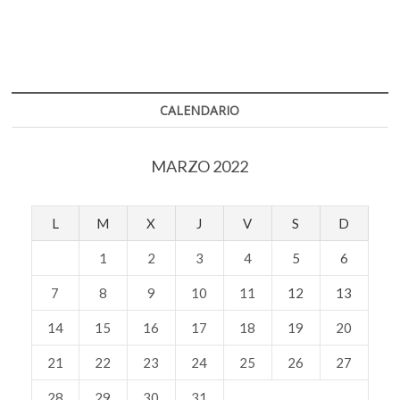
siguiente
de
entradas
CALENDARIO
MARZO 2022
L
M
X
J
V
S
D
1
2
3
4
5
6
7
8
9
10
11
12
13
14
15
16
17
18
19
20
21
22
23
24
25
26
27
28
29
30
31