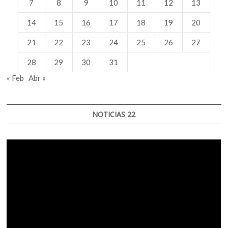
7
8
9
10
11
12
13
14
15
16
17
18
19
20
21
22
23
24
25
26
27
28
29
30
31
« Feb
Abr »
NOTICIAS 22