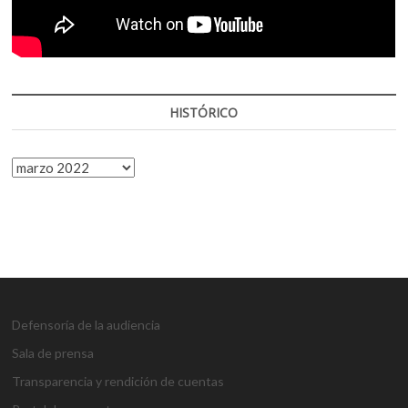
HISTÓRICO
HISTÓRICO
Defensoría de la audiencia
Sala de prensa
Transparencia y rendición de cuentas