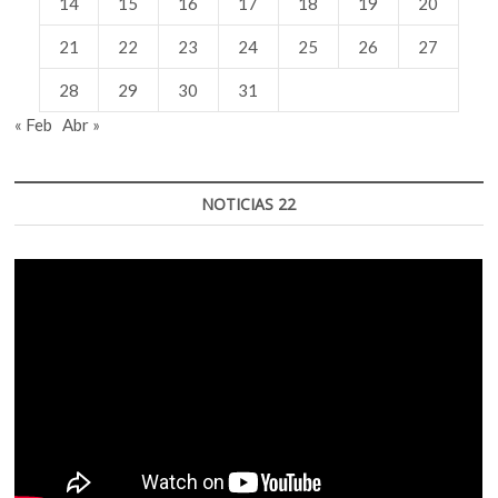
14
15
16
17
18
19
20
21
22
23
24
25
26
27
28
29
30
31
« Feb
Abr »
NOTICIAS 22