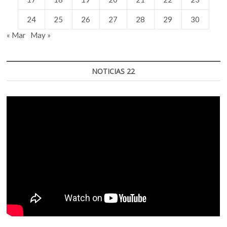
24
25
26
27
28
29
30
« Mar
May »
NOTICIAS 22