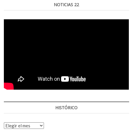
NOTICIAS 22
HISTÓRICO
HISTÓRICO