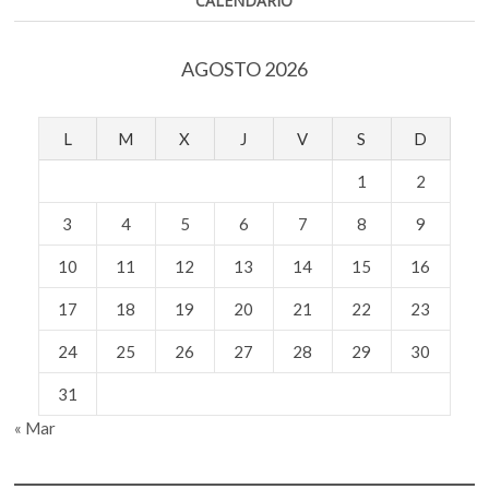
CALENDARIO
AGOSTO 2026
L
M
X
J
V
S
D
1
2
3
4
5
6
7
8
9
10
11
12
13
14
15
16
17
18
19
20
21
22
23
24
25
26
27
28
29
30
31
« Mar