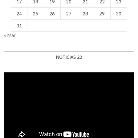
17
18
19
20
21
22
23
24
25
26
27
28
29
30
31
« Mar
NOTICIAS 22