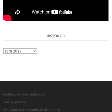
HISTÓRICO
HISTÓRICO
Defensoría de la audiencia
Sala de prensa
Transparencia y rendición de cuentas