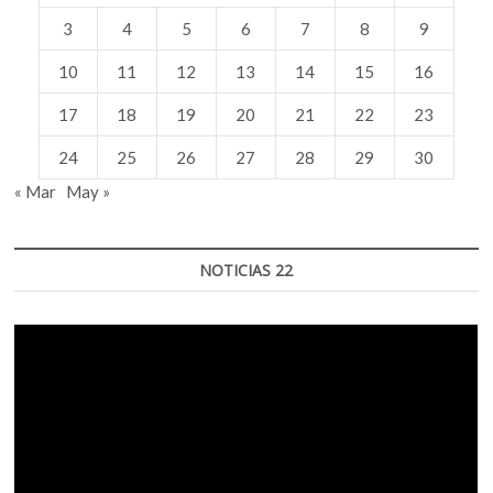
3
4
5
6
7
8
9
10
11
12
13
14
15
16
17
18
19
20
21
22
23
24
25
26
27
28
29
30
« Mar
May »
NOTICIAS 22