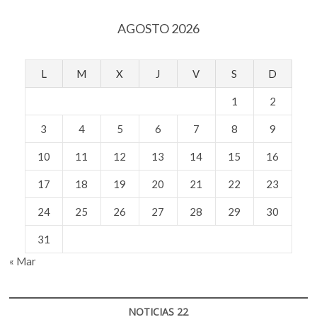
AGOSTO 2026
L
M
X
J
V
S
D
1
2
3
4
5
6
7
8
9
10
11
12
13
14
15
16
17
18
19
20
21
22
23
24
25
26
27
28
29
30
31
« Mar
NOTICIAS 22