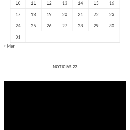
10
11
12
13
14
15
16
17
18
19
20
21
22
23
24
25
26
27
28
29
30
31
« Mar
NOTICIAS 22