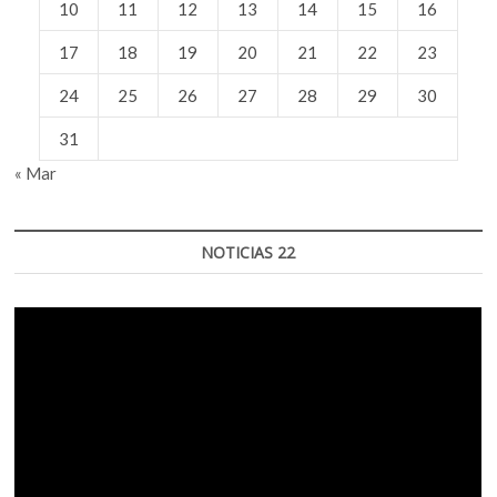
10
11
12
13
14
15
16
17
18
19
20
21
22
23
24
25
26
27
28
29
30
31
« Mar
NOTICIAS 22