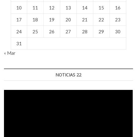
10
11
12
13
14
15
16
17
18
19
20
21
22
23
24
25
26
27
28
29
30
31
« Mar
NOTICIAS 22