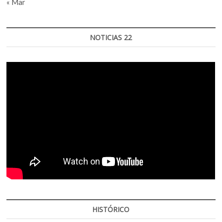
« Mar
NOTICIAS 22
HISTÓRICO