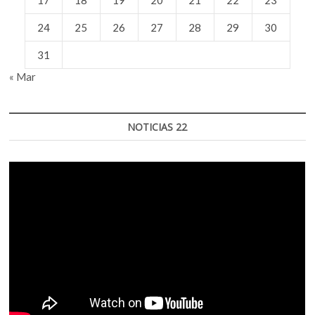
17
18
19
20
21
22
23
24
25
26
27
28
29
30
31
« Mar
NOTICIAS 22