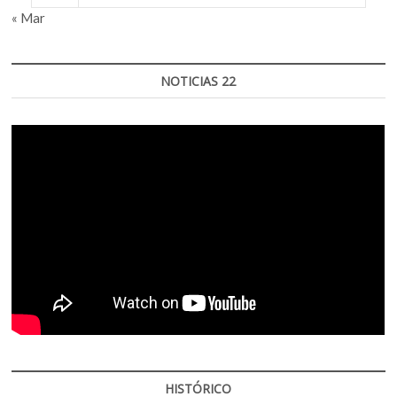
« Mar
NOTICIAS 22
HISTÓRICO