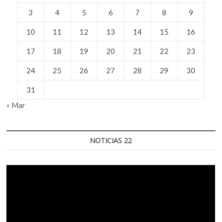
3
4
5
6
7
8
9
10
11
12
13
14
15
16
17
18
19
20
21
22
23
24
25
26
27
28
29
30
31
« Mar
NOTICIAS 22