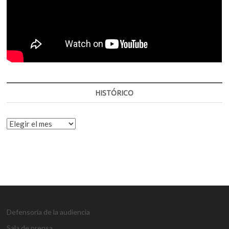
HISTÓRICO
HISTÓRICO
Defensoría de la audiencia
Sala de prensa