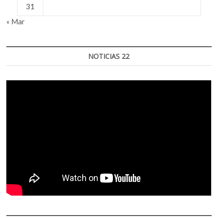
31
« Mar
NOTICIAS 22