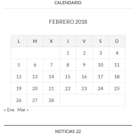
CALENDARIO
FEBRERO 2018
L
M
X
J
V
S
D
1
2
3
4
5
6
7
8
9
10
11
12
13
14
15
16
17
18
19
20
21
22
23
24
25
26
27
28
« Ene
Mar »
NOTICIAS 22