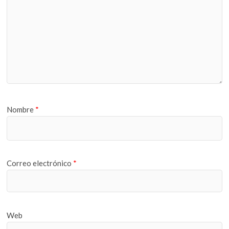
Nombre
*
Correo electrónico
*
Web