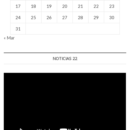
17
18
19
20
21
22
23
24
25
26
27
28
29
30
31
« Mar
NOTICIAS 22