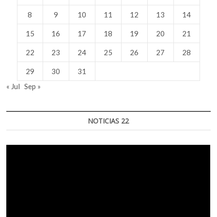
8
9
10
11
12
13
14
15
16
17
18
19
20
21
22
23
24
25
26
27
28
29
30
31
« Jul
Sep »
NOTICIAS 22