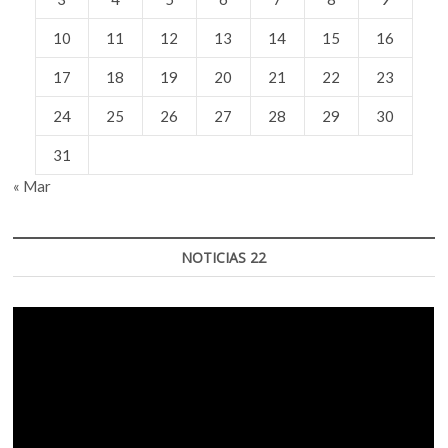
10
11
12
13
14
15
16
17
18
19
20
21
22
23
24
25
26
27
28
29
30
31
« Mar
NOTICIAS 22