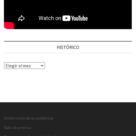
HISTÓRICO
HISTÓRICO
Defensoría de la audiencia
Sala de prensa