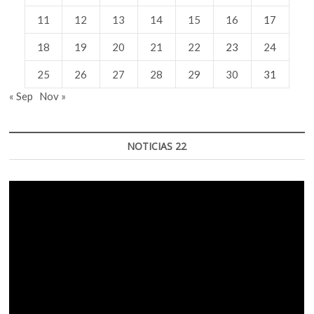
11
12
13
14
15
16
17
18
19
20
21
22
23
24
25
26
27
28
29
30
31
« Sep
Nov »
NOTICIAS 22