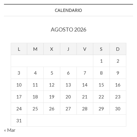
edición
impresa
CALENDARIO
AGOSTO 2026
L
M
X
J
V
S
D
1
2
3
4
5
6
7
8
9
10
11
12
13
14
15
16
17
18
19
20
21
22
23
24
25
26
27
28
29
30
31
« Mar