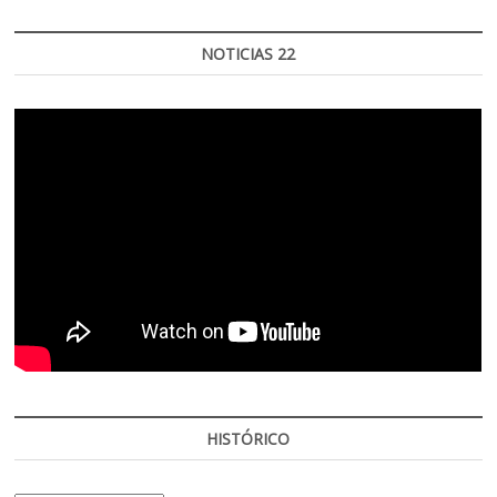
NOTICIAS 22
HISTÓRICO