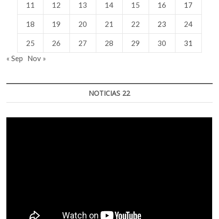
11
12
13
14
15
16
17
18
19
20
21
22
23
24
25
26
27
28
29
30
31
« Sep
Nov »
NOTICIAS 22