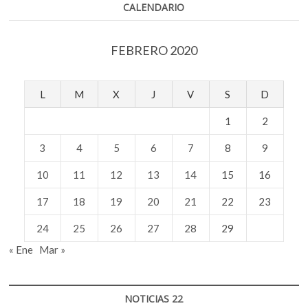
CALENDARIO
FEBRERO 2020
L
M
X
J
V
S
D
1
2
3
4
5
6
7
8
9
10
11
12
13
14
15
16
17
18
19
20
21
22
23
24
25
26
27
28
29
« Ene
Mar »
NOTICIAS 22