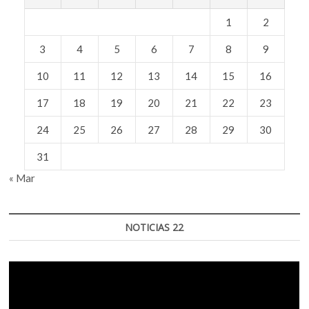
1
2
3
4
5
6
7
8
9
10
11
12
13
14
15
16
17
18
19
20
21
22
23
24
25
26
27
28
29
30
31
« Mar
NOTICIAS 22