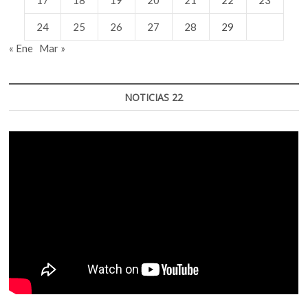
24
25
26
27
28
29
« Ene
Mar »
NOTICIAS 22