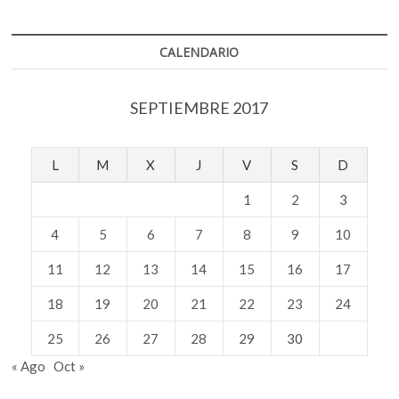
CALENDARIO
SEPTIEMBRE 2017
L
M
X
J
V
S
D
1
2
3
4
5
6
7
8
9
10
11
12
13
14
15
16
17
18
19
20
21
22
23
24
25
26
27
28
29
30
« Ago
Oct »