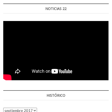
NOTICIAS 22
HISTÓRICO
HISTÓRICO