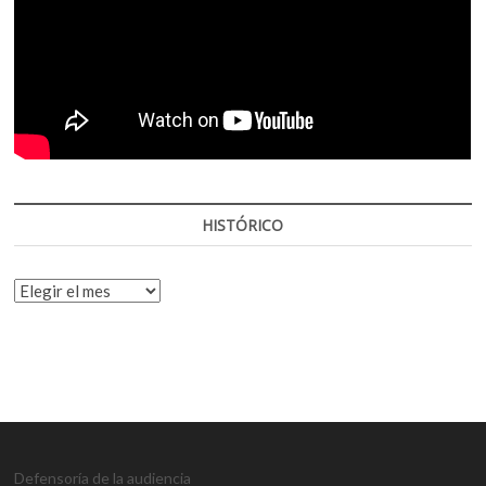
HISTÓRICO
HISTÓRICO
Defensoría de la audiencia