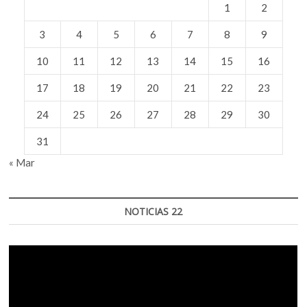
1
2
3
4
5
6
7
8
9
10
11
12
13
14
15
16
17
18
19
20
21
22
23
24
25
26
27
28
29
30
31
« Mar
NOTICIAS 22