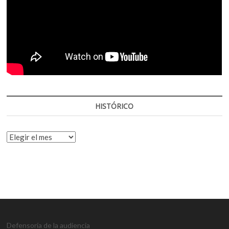
HISTÓRICO
HISTÓRICO
Defensoría de la audiencia