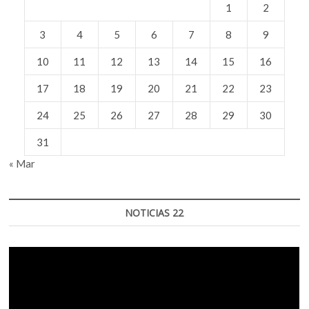
1
2
3
4
5
6
7
8
9
10
11
12
13
14
15
16
17
18
19
20
21
22
23
24
25
26
27
28
29
30
31
« Mar
NOTICIAS 22