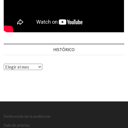
HISTÓRICO
HISTÓRICO
Defensoría de la audiencia
Sala de prensa