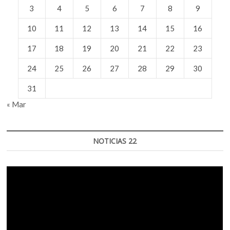
3
4
5
6
7
8
9
10
11
12
13
14
15
16
17
18
19
20
21
22
23
24
25
26
27
28
29
30
31
« Mar
NOTICIAS 22