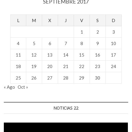
SEPTIEMBRE 2017
L
M
X
J
V
S
D
1
2
3
4
5
6
7
8
9
10
11
12
13
14
15
16
17
18
19
20
21
22
23
24
25
26
27
28
29
30
« Ago
Oct »
NOTICIAS 22