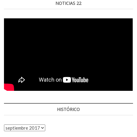
NOTICIAS 22
HISTÓRICO
HISTÓRICO