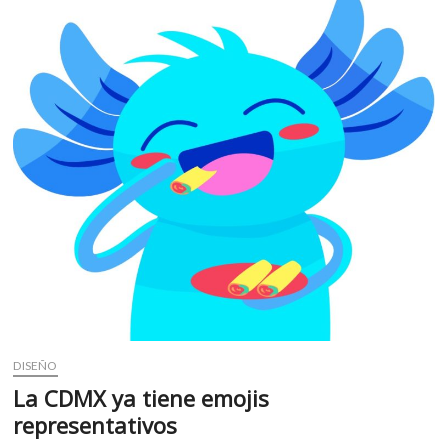
DISEÑO
La CDMX ya tiene emojis
representativos