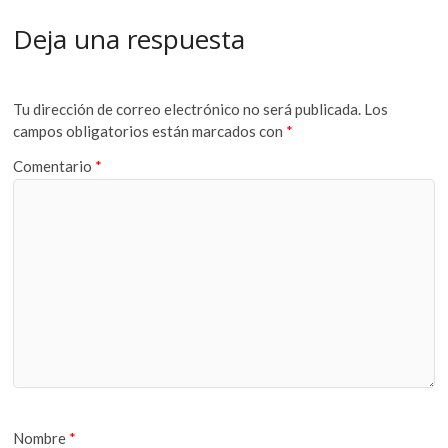
Deja una respuesta
Tu dirección de correo electrónico no será publicada.
Los
campos obligatorios están marcados con
*
Comentario
*
Nombre
*