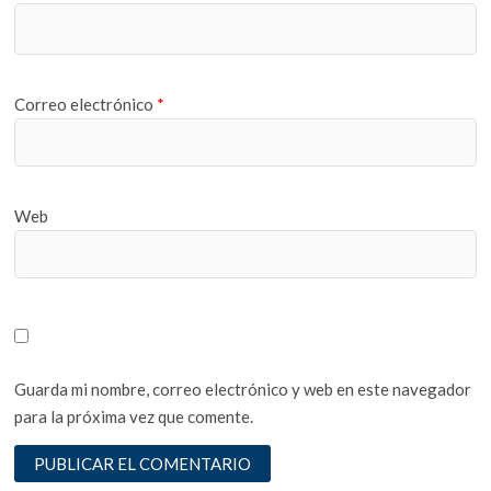
Correo electrónico
*
Web
Guarda mi nombre, correo electrónico y web en este navegador
para la próxima vez que comente.