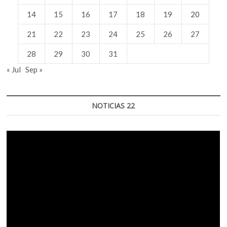
14
15
16
17
18
19
20
21
22
23
24
25
26
27
28
29
30
31
« Jul
Sep »
NOTICIAS 22