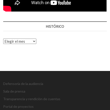
HISTÓRICO
HISTÓRICO
Defensoría de la audiencia
Sala de prensa
Transparencia y rendición de cuentas
Portal de proyectos