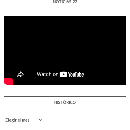
NOTICIAS 22
HISTÓRICO
HISTÓRICO