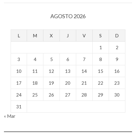
AGOSTO 2026
L
M
X
J
V
S
D
1
2
3
4
5
6
7
8
9
10
11
12
13
14
15
16
17
18
19
20
21
22
23
24
25
26
27
28
29
30
31
« Mar