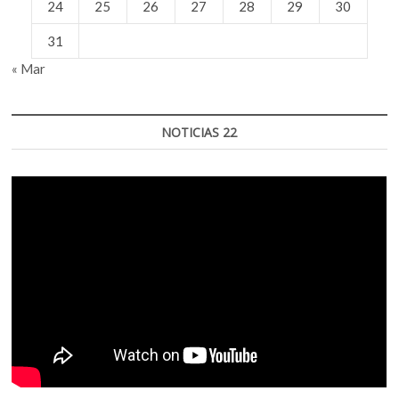
24
25
26
27
28
29
30
31
« Mar
NOTICIAS 22