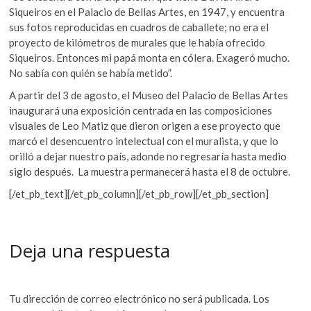
Siqueiros en el Palacio de Bellas Artes, en 1947, y encuentra
sus fotos reproducidas en cuadros de caballete; no era el
proyecto de kilómetros de murales que le había ofrecido
Siqueiros. Entonces mi papá monta en cólera. Exageró mucho.
No sabía con quién se había metido”.
A partir del 3 de agosto, el Museo del Palacio de Bellas Artes
inaugurará una exposición centrada en las composiciones
visuales de Leo Matiz que dieron origen a ese proyecto que
marcó el desencuentro intelectual con el muralista, y que lo
orilló a dejar nuestro país, adonde no regresaría hasta medio
siglo después. La muestra permanecerá hasta el 8 de octubre.
[/et_pb_text][/et_pb_column][/et_pb_row][/et_pb_section]
Deja una respuesta
Tu dirección de correo electrónico no será publicada.
Los