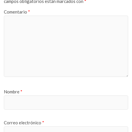
campos obligatorios están marcados con
*
Comentario
*
Nombre
*
Correo electrónico
*