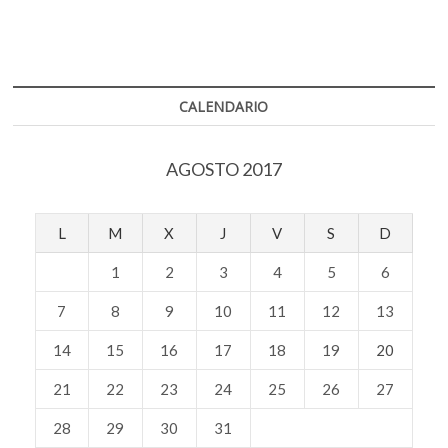
CALENDARIO
AGOSTO 2017
L
M
X
J
V
S
D
1
2
3
4
5
6
7
8
9
10
11
12
13
14
15
16
17
18
19
20
21
22
23
24
25
26
27
28
29
30
31