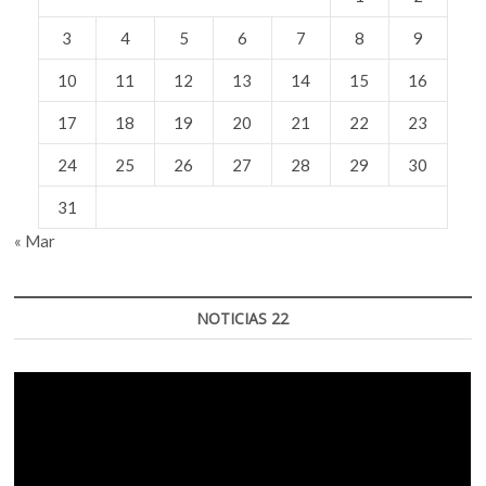
3
4
5
6
7
8
9
10
11
12
13
14
15
16
17
18
19
20
21
22
23
24
25
26
27
28
29
30
31
« Mar
NOTICIAS 22