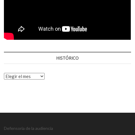
HISTÓRICO
HISTÓRICO
Defensoría de la audiencia