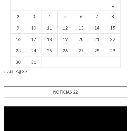
1
2
3
4
5
6
7
8
9
10
11
12
13
14
15
16
17
18
19
20
21
22
23
24
25
26
27
28
29
30
31
« Jun
Ago »
NOTICIAS 22