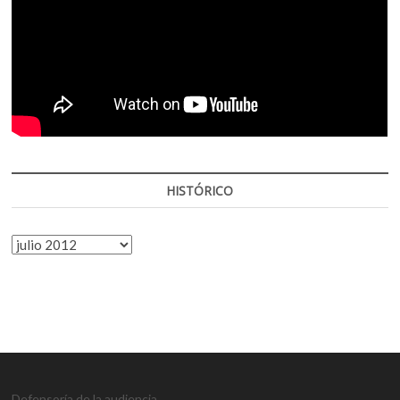
HISTÓRICO
HISTÓRICO
Defensoría de la audiencia